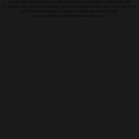
contener datos sobre productos o información que no es accesible o válida en su país.
Le hacemos saber que no nos hacemos responsables si usted accede a información que en su
país de origen puede que no cumpla con algún requerimiento legal,
o no estar regulada, registrada o autorizado su uso.