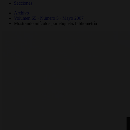
Secciones
Archivo
Volumen 65 - Número 5 - Mayo 2007
Mostrando artículos por etiqueta: bibliometría