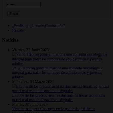
¿Perdiste tu Usuario/Contraseña?
Registro
Noticias
Viernes, 23 Junio 2023
Vall d’Hebron pone en marcha una consulta oncológica e
integral para tratar los tumores de adolescentes y jóvenes
adultos
Miércoles, 03 Marzo 2021
El 30% de los preescolares no duerme las horas requeridas
por el mal uso de dispositivos digitales
Martes, 30 Junio 2020
Visto bueno para Cosentyx en la psoriasis pediátrica