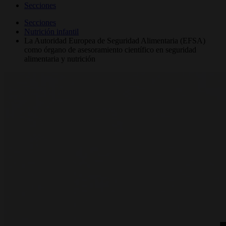
Secciones
Secciones
Nutrición infantil
La Autoridad Europea de Seguridad Alimentaria (EFSA)
como órgano de asesoramiento científico en seguridad
alimentaria y nutrición