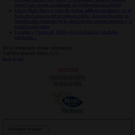
come? Los ritmos circadianos en la alimentación infantil
Efectividad clínica y coste de incluir aditivos emolientes en el
baño en el manejo del eccema en niños / Asociación entre la
introducción temprana de la alimentación complementaria y el
sueño en los niños
En Julio y Agosto de 1968 «Acta Pediátrica Española»
publicaba...
Inicia sesión para enviar comentarios
©2018 Ediciones Mayo, S.A.
back to top