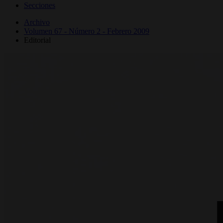
Secciones
Archivo
Volumen 67 - Número 2 - Febrero 2009
Editorial