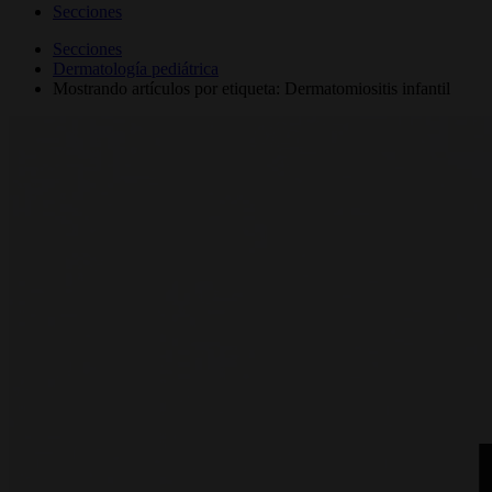
Secciones
Secciones
Dermatología pediátrica
Mostrando artículos por etiqueta: Dermatomiositis infantil