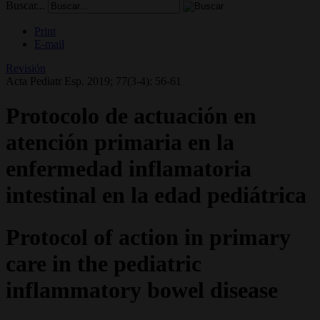
Buscar...
Print
E-mail
Revisión
Acta Pediatr Esp. 2019; 77(3-4): 56-61
Protocolo de actuación en
atención primaria en la
enfermedad inflamatoria
intestinal en la edad pediátrica
Protocol of action in primary
care in the pediatric
inflammatory bowel disease