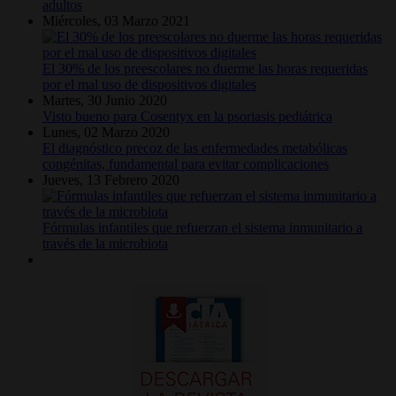
adultos
Miércoles, 03 Marzo 2021
El 30% de los preescolares no duerme las horas requeridas
por el mal uso de dispositivos digitales
Martes, 30 Junio 2020
Visto bueno para Cosentyx en la psoriasis pediátrica
Lunes, 02 Marzo 2020
El diagnóstico precoz de las enfermedades metabólicas
congénitas, fundamental para evitar complicaciones
Jueves, 13 Febrero 2020
Fórmulas infantiles que refuerzan el sistema inmunitario a
través de la microbiota