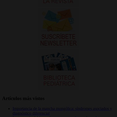
Artículos más vistos
Importancia de la mancha mongólica: síndromes asociados y
diagnóstico diferencial