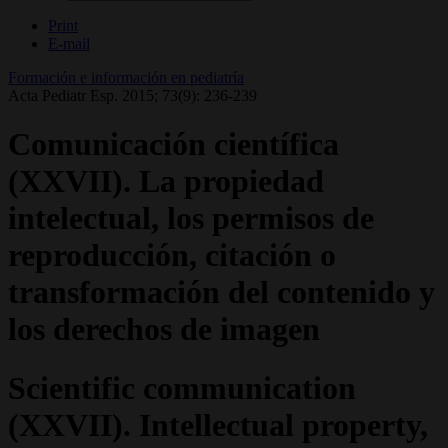
Print
E-mail
Formación e información en pediatría
Acta Pediatr Esp. 2015; 73(9): 236-239
Comunicación científica
(XXVII). La propiedad
intelectual, los permisos de
reproducción, citación o
transformación del contenido y
los derechos de imagen
Scientific communication
(XXVII). Intellectual property,