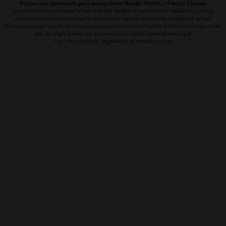
Página web optimizada para navegadores Mozilla Firefox y Google Chrome
La información contenida en esta web está dirigida a profesionales sanitarios y podría
contener datos sobre productos o información que no es accesible o válida en su país.
Le hacemos saber que no nos hacemos responsables si usted accede a información que en su
país de origen puede que no cumpla con algún requerimiento legal,
o no estar regulada, registrada o autorizado su uso.