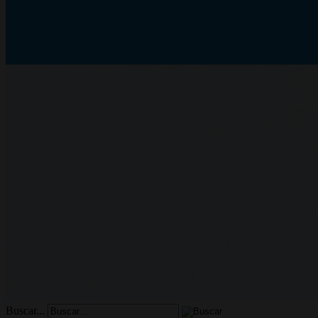
Buscar...