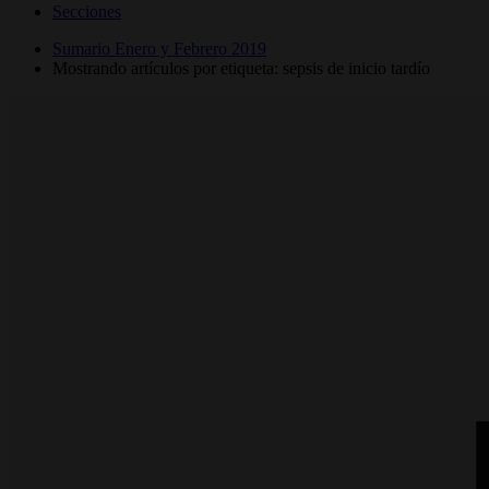
Secciones
Sumario Enero y Febrero 2019
Mostrando artículos por etiqueta: sepsis de inicio tardío