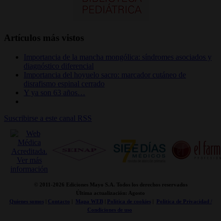
Artículos más vistos
Importancia de la mancha mongólica: síndromes asociados y
diagnóstico diferencial
Importancia del hoyuelo sacro: marcador cutáneo de
disrafismo espinal cerrado
Y ya son 63 años…
Suscribirse a este canal RSS
© 2011-
2026 Ediciones Mayo S.A. Todos los derechos reservados
Última actualización: Agosto
Quienes somos
|
Contacto
|
Mapa WEB
|
Politica de cookies
|
Politica de Privacidad /
Condiciones de uso