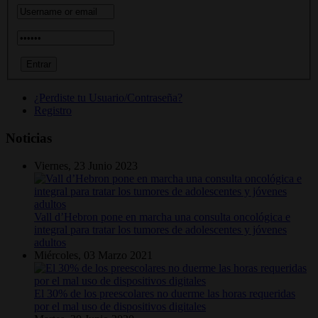
¿Perdiste tu Usuario/Contraseña?
Registro
Noticias
Viernes, 23 Junio 2023
Vall d’Hebron pone en marcha una consulta oncológica e
integral para tratar los tumores de adolescentes y jóvenes
adultos
Miércoles, 03 Marzo 2021
El 30% de los preescolares no duerme las horas requeridas
por el mal uso de dispositivos digitales