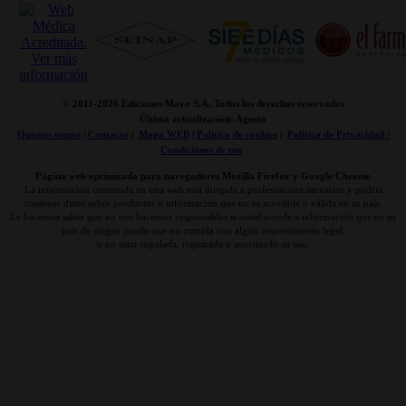
© 2011-
2026 Ediciones Mayo S.A. Todos los derechos reservados
Última actualización: Agosto
Quienes somos
|
Contacto
|
Mapa WEB
|
Politica de cookies
|
Politica de Privacidad /
Condiciones de uso
Página web optimizada para navegadores Mozilla Firefox y Google Chrome
La información contenida en esta web está dirigida a profesionales sanitarios y podría
contener datos sobre productos o información que no es accesible o válida en su país.
Le hacemos saber que no nos hacemos responsables si usted accede a información que en su
país de origen puede que no cumpla con algún requerimiento legal,
o no estar regulada, registrada o autorizado su uso.