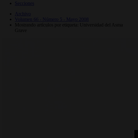
Secciones
Archivo
Volumen 66 - Número 5 - Mayo 2008
Mostrando artículos por etiqueta: Universidad del Asma
Grave