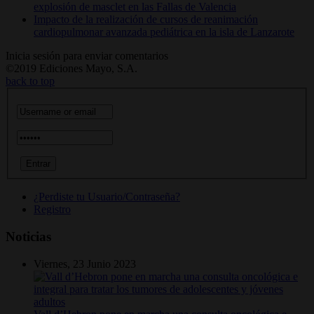
explosión de masclet en las Fallas de Valencia
Impacto de la realización de cursos de reanimación
cardiopulmonar avanzada pediátrica en la isla de Lanzarote
Inicia sesión para enviar comentarios
©2019 Ediciones Mayo, S.A.
back to top
¿Perdiste tu Usuario/Contraseña?
Registro
Noticias
Viernes, 23 Junio 2023