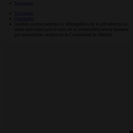
Secciones
Secciones
Originales
Análisis socioeconómico y demográfico de la prevalencia en
niños infectados por el virus de la inmunodeficiencia humana
por transmisión vertical en la Comunidad de Madrid