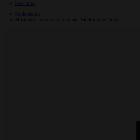
Secciones
Suplementos
Mostrando artículos por etiqueta: Síndrome de Down