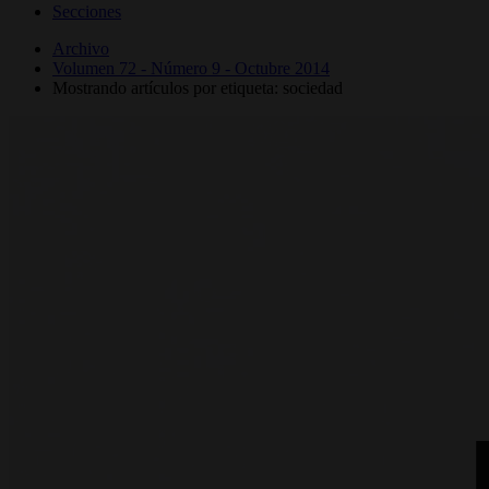
Secciones
Archivo
Volumen 72 - Número 9 - Octubre 2014
Mostrando artículos por etiqueta: sociedad