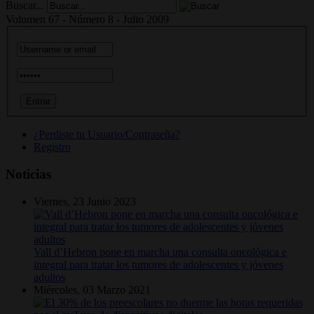
Buscar...
Volumen 67 - Número 8 - Julio 2009
¿Perdiste tu Usuario/Contraseña?
Registro
Noticias
Viernes, 23 Junio 2023
Vall d’Hebron pone en marcha una consulta oncológica e
integral para tratar los tumores de adolescentes y jóvenes
adultos
Miércoles, 03 Marzo 2021