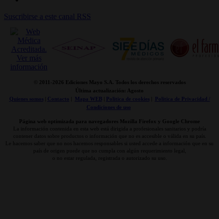
Suscribirse a este canal RSS
© 2011-
2026 Ediciones Mayo S.A. Todos los derechos reservados
Última actualización: Agosto
Quienes somos
|
Contacto
|
Mapa WEB
|
Politica de cookies
|
Politica de Privacidad /
Condiciones de uso
Página web optimizada para navegadores Mozilla Firefox y Google Chrome
La información contenida en esta web está dirigida a profesionales sanitarios y podría
contener datos sobre productos o información que no es accesible o válida en su país.
Le hacemos saber que no nos hacemos responsables si usted accede a información que en su
país de origen puede que no cumpla con algún requerimiento legal,
o no estar regulada, registrada o autorizado su uso.