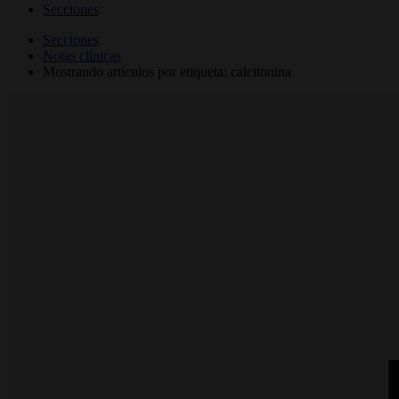
Secciones
Secciones
Notas clínicas
Mostrando artículos por etiqueta: calcitonina