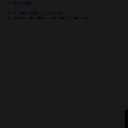
Secciones
Sumario Marzo y Abril 2019
Mostrando artículos por etiqueta: autismo