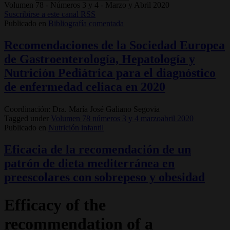
Volumen 78 - Números 3 y 4 - Marzo y Abril 2020
Suscribirse a este canal RSS
Publicado en
Bibliografía comentada
Recomendaciones de la Sociedad Europea
de Gastroenterología, Hepatología y
Nutrición Pediátrica para el diagnóstico
de enfermedad celiaca en 2020
Coordinación: Dra. María José Galiano Segovia
Tagged under
Volumen 78 números 3 y 4 marzoabril 2020
Publicado en
Nutrición infantil
Eficacia de la recomendación de un
patrón de dieta mediterránea en
preescolares con sobrepeso y obesidad
Efficacy of the
recommendation of a