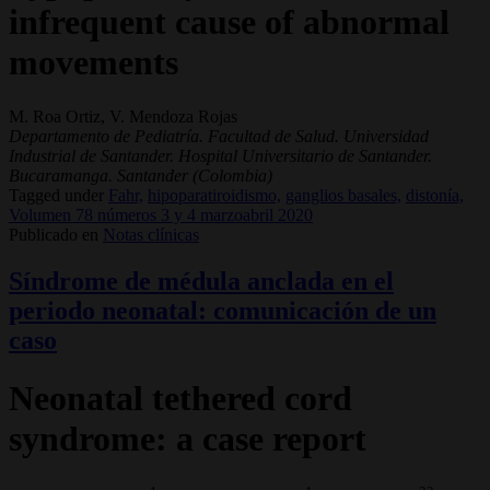
infrequent cause of abnormal
movements
M. Roa Ortiz, V. Mendoza Rojas
Departamento de Pediatría. Facultad de Salud. Universidad
Industrial de Santander. Hospital Universitario de Santander.
Bucaramanga. Santander (Colombia)
Tagged under
Fahr,
hipoparatiroidismo,
ganglios basales,
distonía,
Volumen 78 números 3 y 4 marzoabril 2020
Publicado en
Notas clínicas
Síndrome de médula anclada en el
periodo neonatal: comunicación de un
caso
Neonatal tethered cord
syndrome: a case report