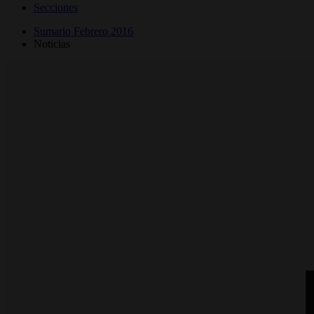
Secciones
Sumario Febrero 2016
Noticias