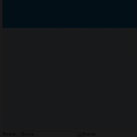
Buscar...