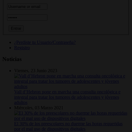
¿Perdiste tu Usuario/Contraseña?
Registro
Noticias
Viernes, 23 Junio 2023
Vall d’Hebron pone en marcha una consulta oncológica e
integral para tratar los tumores de adolescentes y jóvenes
adultos
Miércoles, 03 Marzo 2021
El 30% de los preescolares no duerme las horas requeridas
por el mal uso de dispositivos digitales