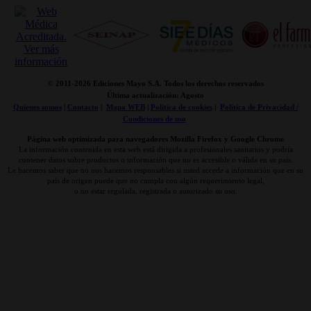
© 2011-
2026 Ediciones Mayo S.A. Todos los derechos reservados
Última actualización: Agosto
Quienes somos
|
Contacto
|
Mapa WEB
|
Politica de cookies
|
Politica de Privacidad /
Condiciones de uso
Página web optimizada para navegadores Mozilla Firefox y Google Chrome
La información contenida en esta web está dirigida a profesionales sanitarios y podría
contener datos sobre productos o información que no es accesible o válida en su país.
Le hacemos saber que no nos hacemos responsables si usted accede a información que en su
país de origen puede que no cumpla con algún requerimiento legal,
o no estar regulada, registrada o autorizado su uso.