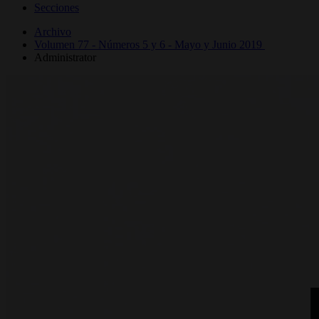
Secciones
Archivo
Volumen 77 - Números 5 y 6 - Mayo y Junio 2019
Administrator