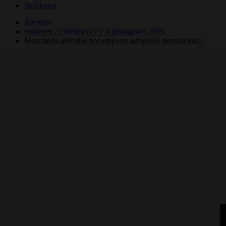
Secciones
Archivo
volumen 77 números 7 y 8 julioagosto 2019
Mostrando artículos por etiqueta: adopción internacional