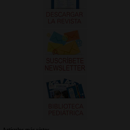
Artículos más vistos