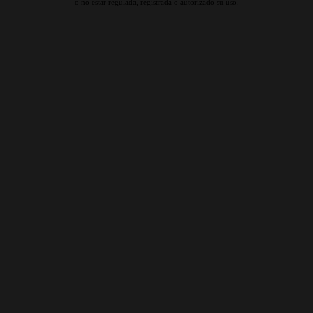
o no estar regulada, registrada o autorizado su uso.