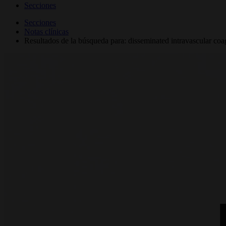
Secciones
Secciones
Notas clínicas
Resultados de la búsqueda para: disseminated intravascular coa