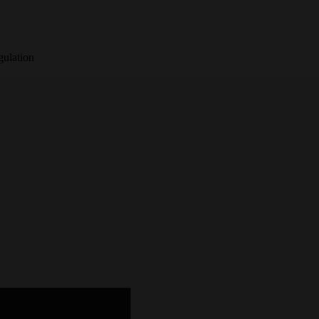
gulation