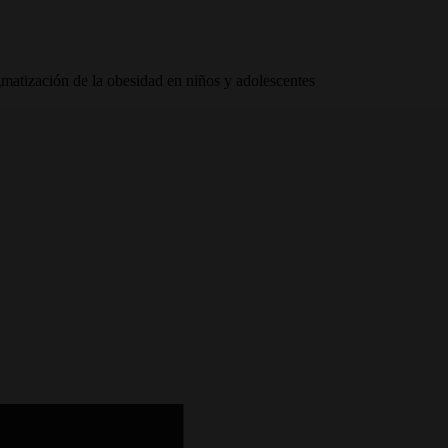
gmatización de la obesidad en niños y adolescentes