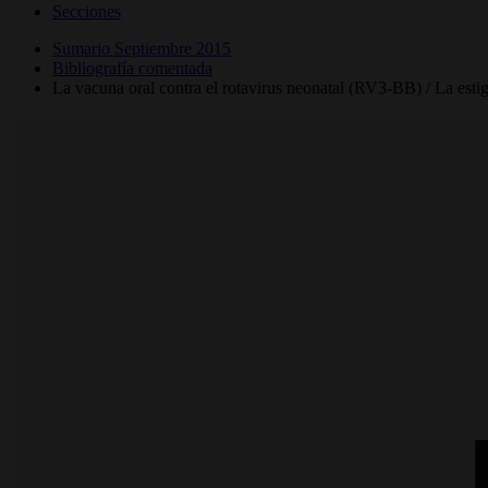
Secciones
Sumario Septiembre 2015
Bibliografía comentada
La vacuna oral contra el rotavirus neonatal (RV3-BB) / La esti