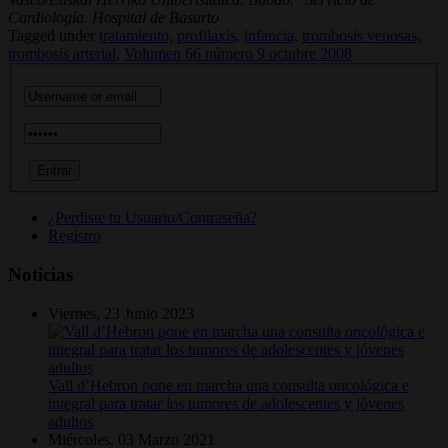
Cardiología. Hospital de Basurto
Tagged under
tratamiento,
profilaxis,
infancia,
trombosis venosas,
trombosis arterial,
Volumen 66 número 9 octubre 2008
¿Perdiste tu Usuario/Contraseña?
Registro
Noticias
Viernes, 23 Junio 2023
Vall d’Hebron pone en marcha una consulta oncológica e
integral para tratar los tumores de adolescentes y jóvenes
adultos
Miércoles, 03 Marzo 2021