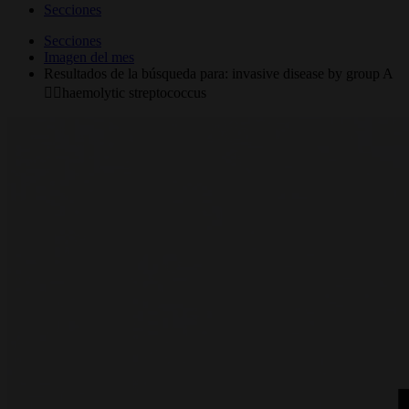
Secciones
Secciones
Imagen del mes
Resultados de la búsqueda para: invasive disease by group A
haemolytic streptococcus