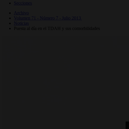
Secciones
Archivo
Volumen 71 - Número 7 - Julio 2013
Noticias
Puesta al día en el TDAH y sus comorbilidades