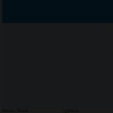
Buscar...