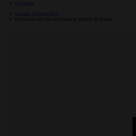
Secciones
Sumario Octubre 2015
Mostrando artículos por etiqueta: gestión de riesgos