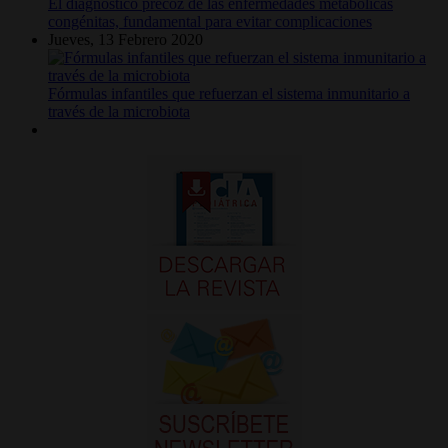
El diagnóstico precoz de las enfermedades metabólicas
congénitas, fundamental para evitar complicaciones
Jueves, 13 Febrero 2020
Fórmulas infantiles que refuerzan el sistema inmunitario a
través de la microbiota