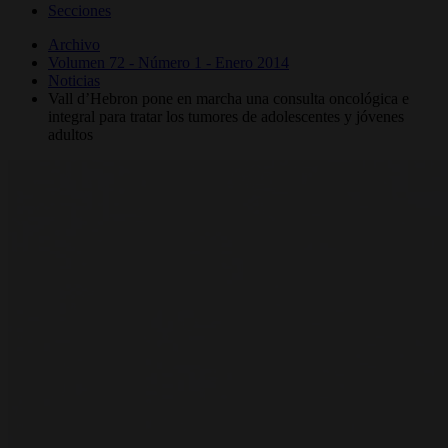
Secciones
Archivo
Volumen 72 - Número 1 - Enero 2014
Noticias
Vall d’Hebron pone en marcha una consulta oncológica e
integral para tratar los tumores de adolescentes y jóvenes
adultos