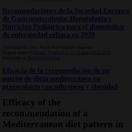
Recomendaciones de la Sociedad Europea
de Gastroenterología, Hepatología y
Nutrición Pediátrica para el diagnóstico
de enfermedad celiaca en 2020
Coordinación: Dra. María José Galiano Segovia
Tagged under
Volumen 78 números 3 y 4 marzoabril 2020
Publicado en
Nutrición infantil
Eficacia de la recomendación de un
patrón de dieta mediterránea en
preescolares con sobrepeso y obesidad
Efficacy of the
recommendation of a
Mediterranean diet pattern in