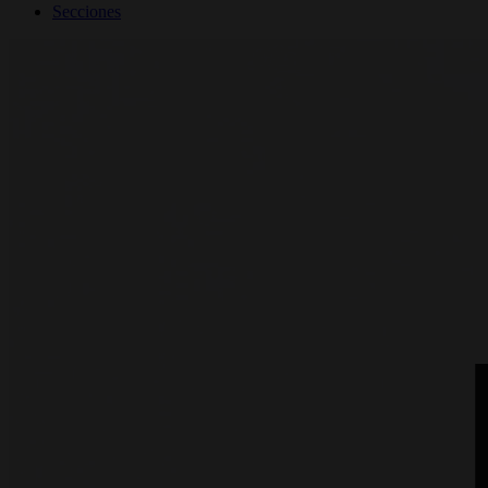
Secciones