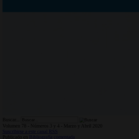
Buscar...
Volumen 78 - Números 3 y 4 - Marzo y Abril 2020
Suscribirse a este canal RSS
Publicado en
Bibliografía comentada