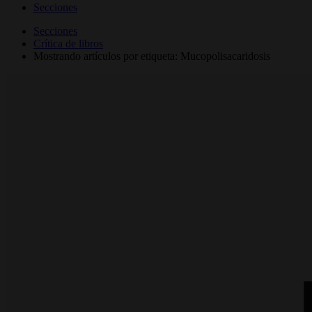
Secciones
Secciones
Crítica de libros
Mostrando artículos por etiqueta: Mucopolisacaridosis