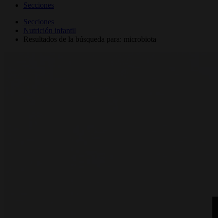
Secciones
Secciones
Nutrición infantil
Resultados de la búsqueda para: microbiota