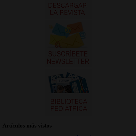
Artículos más vistos