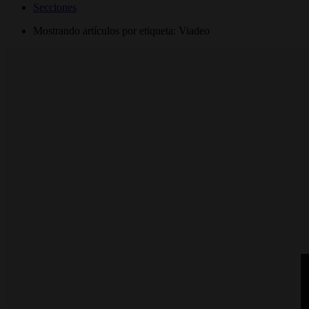
Secciones
Mostrando artículos por etiqueta: Viadeo