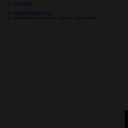
Secciones
Sumario Marzo 2014
Mostrando artículos por etiqueta: adolescentes