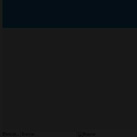
Buscar...