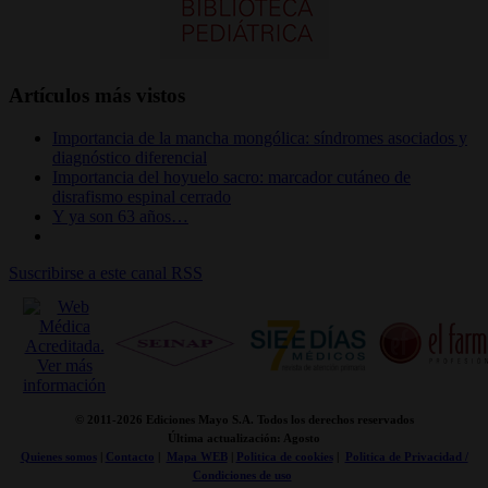
Artículos más vistos
Importancia de la mancha mongólica: síndromes asociados y
diagnóstico diferencial
Importancia del hoyuelo sacro: marcador cutáneo de
disrafismo espinal cerrado
Y ya son 63 años…
Suscribirse a este canal RSS
© 2011-
2026 Ediciones Mayo S.A. Todos los derechos reservados
Última actualización: Agosto
Quienes somos
|
Contacto
|
Mapa WEB
|
Politica de cookies
|
Politica de Privacidad /
Condiciones de uso