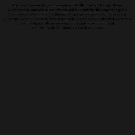
Página web optimizada para navegadores Mozilla Firefox y Google Chrome
La información contenida en esta web está dirigida a profesionales sanitarios y podría
contener datos sobre productos o información que no es accesible o válida en su país.
Le hacemos saber que no nos hacemos responsables si usted accede a información que en su
país de origen puede que no cumpla con algún requerimiento legal,
o no estar regulada, registrada o autorizado su uso.