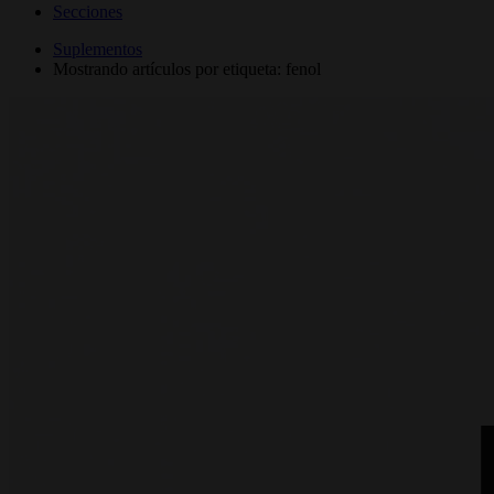
Secciones
Suplementos
Mostrando artículos por etiqueta: fenol