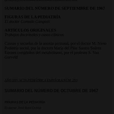
SUMARIO DEL NÚMERO DE SEPTIEMBRE DE 1967
FIGURAS DE LA PEDIATRÍA
El doctor Gonzalo Gangoiti
ARTÍCULOS ORIGINALES
Trabajos doctrinales y casos clínicos
Causas y secuelas de la anoxia perinatal, por el doctor M. Nieto
Pediatría social, por la doctora María del Pilar Santos Suárez
Errores congénitos del metabolismo, por el profesor S. Van
Greveld
AÑO XXV ACTA PEDIÁTRICA ESPAÑOLA NÚM. 293
SUMARIO DEL NÚMERO DE OCTUBRE DE 1967
FIGURAS DE LA PEDIATRÍA
El doctor José Boix-Ochoa