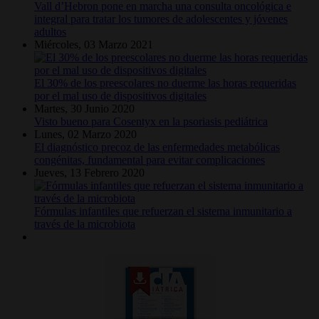
Vall d’Hebron pone en marcha una consulta oncológica e
integral para tratar los tumores de adolescentes y jóvenes
adultos
Miércoles, 03 Marzo 2021
El 30% de los preescolares no duerme las horas requeridas
por el mal uso de dispositivos digitales
Martes, 30 Junio 2020
Visto bueno para Cosentyx en la psoriasis pediátrica
Lunes, 02 Marzo 2020
El diagnóstico precoz de las enfermedades metabólicas
congénitas, fundamental para evitar complicaciones
Jueves, 13 Febrero 2020
Fórmulas infantiles que refuerzan el sistema inmunitario a
través de la microbiota