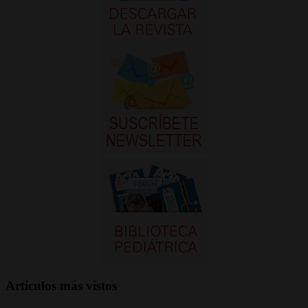
Artículos más vistos