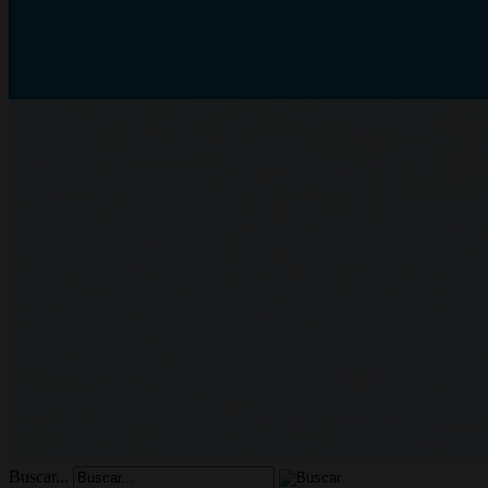
Buscar...