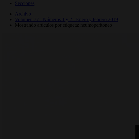
Secciones
Archivo
Volumen 77 - Números 1 y 2 - Enero y febrero 2019
Mostrando artículos por etiqueta: neumoperitoneo