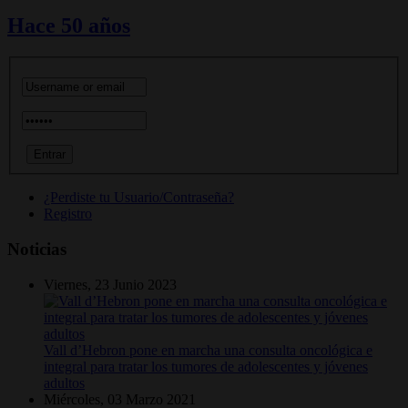
Hace 50 años
¿Perdiste tu Usuario/Contraseña?
Registro
Noticias
Viernes, 23 Junio 2023
Vall d’Hebron pone en marcha una consulta oncológica e
integral para tratar los tumores de adolescentes y jóvenes
adultos
Miércoles, 03 Marzo 2021