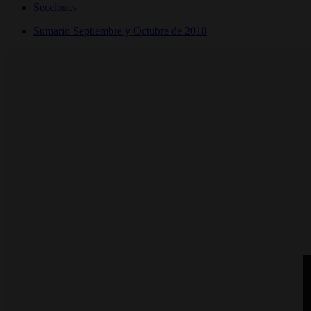
Secciones
Sumario Septiembre y Octubre de 2018