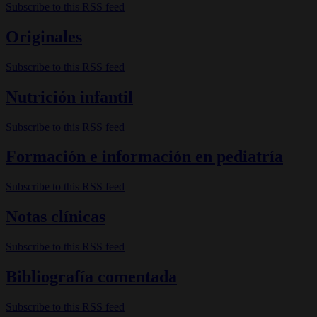
Subscribe to this RSS feed
Originales
Subscribe to this RSS feed
Nutrición infantil
Subscribe to this RSS feed
Formación e información en pediatría
Subscribe to this RSS feed
Notas clínicas
Subscribe to this RSS feed
Bibliografía comentada
Subscribe to this RSS feed