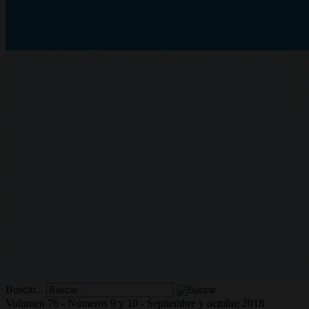
Buscar...
Volumen 76 - Números 9 y 10 - Septiembre y octubre 2018