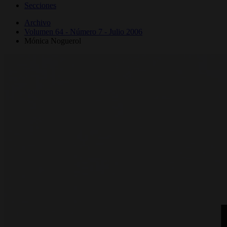
Secciones
Archivo
Volumen 64 - Número 7 - Julio 2006
Mónica Noguerol