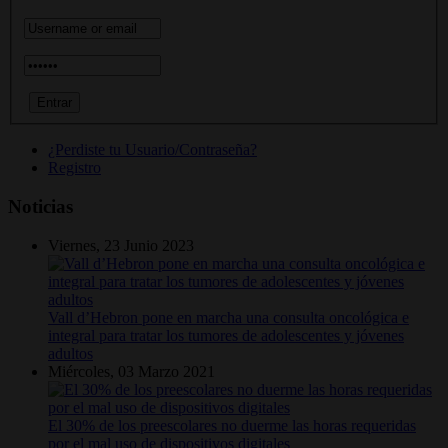
¿Perdiste tu Usuario/Contraseña?
Registro
Noticias
Viernes, 23 Junio 2023
Vall d’Hebron pone en marcha una consulta oncológica e
integral para tratar los tumores de adolescentes y jóvenes
adultos
Miércoles, 03 Marzo 2021
El 30% de los preescolares no duerme las horas requeridas
por el mal uso de dispositivos digitales