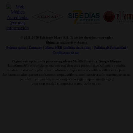
© 2011-
2026 Ediciones Mayo S.A. Todos los derechos reservados
Última actualización: Agosto
Quienes somos
|
Contacto
|
Mapa WEB
|
Politica de cookies
|
Politica de Privacidad /
Condiciones de uso
Página web optimizada para navegadores Mozilla Firefox y Google Chrome
La información contenida en esta web está dirigida a profesionales sanitarios y podría
contener datos sobre productos o información que no es accesible o válida en su país.
Le hacemos saber que no nos hacemos responsables si usted accede a información que en su
país de origen puede que no cumpla con algún requerimiento legal,
o no estar regulada, registrada o autorizado su uso.