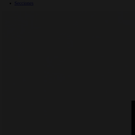
Secciones