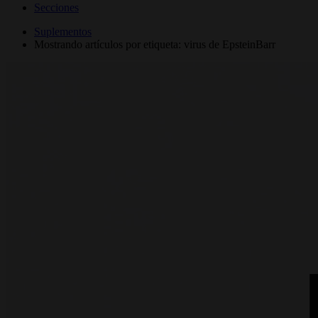
Secciones
Suplementos
Mostrando artículos por etiqueta: virus de EpsteinBarr