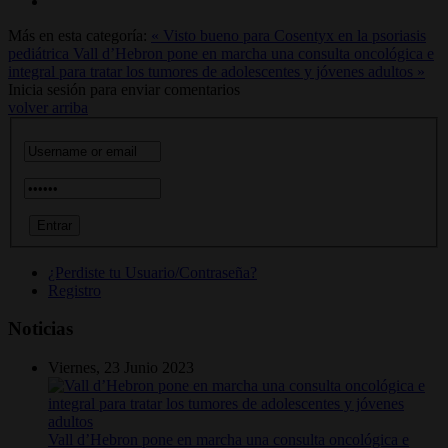
Más en esta categoría:
« Visto bueno para Cosentyx en la psoriasis
pediátrica
Vall d’Hebron pone en marcha una consulta oncológica e
integral para tratar los tumores de adolescentes y jóvenes adultos »
Inicia sesión para enviar comentarios
volver arriba
¿Perdiste tu Usuario/Contraseña?
Registro
Noticias
Viernes, 23 Junio 2023
Vall d’Hebron pone en marcha una consulta oncológica e