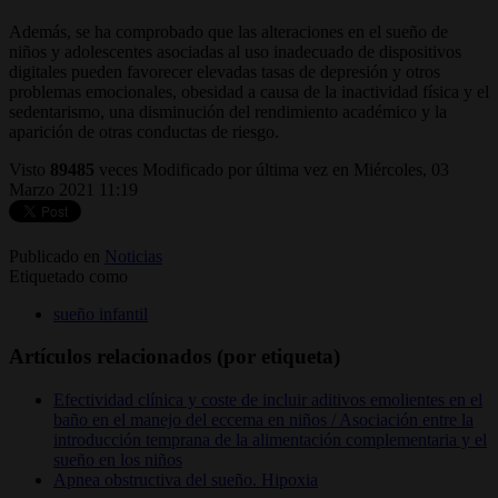
Además, se ha comprobado que las alteraciones en el sueño de
niños y adolescentes asociadas al uso inadecuado de dispositivos
digitales pueden favorecer elevadas tasas de depresión y otros
problemas emocionales, obesidad a causa de la inactividad física y el
sedentarismo, una disminución del rendimiento académico y la
aparición de otras conductas de riesgo.
Visto
89485
veces
Modificado por última vez en Miércoles, 03
Marzo 2021 11:19
Publicado en
Noticias
Etiquetado como
sueño infantil
Artículos relacionados (por etiqueta)
Efectividad clínica y coste de incluir aditivos emolientes en el
baño en el manejo del eccema en niños / Asociación entre la
introducción temprana de la alimentación complementaria y el
sueño en los niños
Apnea obstructiva del sueño. Hipoxia