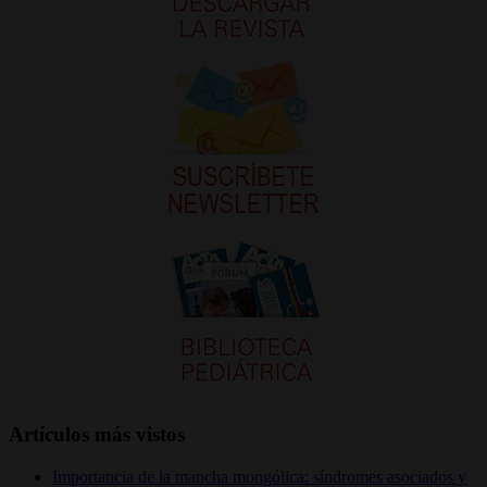
Artículos más vistos
Importancia de la mancha mongólica: síndromes asociados y