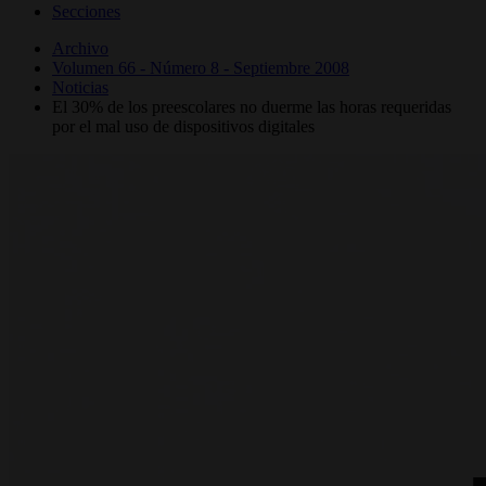
Secciones
Archivo
Volumen 66 - Número 8 - Septiembre 2008
Noticias
El 30% de los preescolares no duerme las horas requeridas
por el mal uso de dispositivos digitales