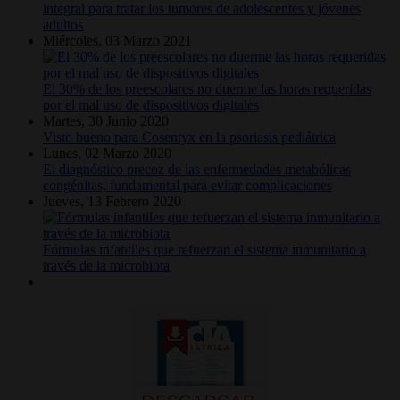
integral para tratar los tumores de adolescentes y jóvenes
adultos
Miércoles, 03 Marzo 2021
El 30% de los preescolares no duerme las horas requeridas
por el mal uso de dispositivos digitales
Martes, 30 Junio 2020
Visto bueno para Cosentyx en la psoriasis pediátrica
Lunes, 02 Marzo 2020
El diagnóstico precoz de las enfermedades metabólicas
congénitas, fundamental para evitar complicaciones
Jueves, 13 Febrero 2020
Fórmulas infantiles que refuerzan el sistema inmunitario a
través de la microbiota