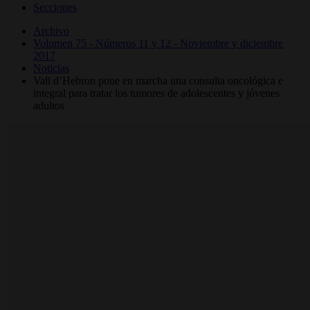
Secciones
Archivo
Volumen 75 - Números 11 y 12 - Noviembre y diciembre
2017
Noticias
Vall d’Hebron pone en marcha una consulta oncológica e
integral para tratar los tumores de adolescentes y jóvenes
adultos