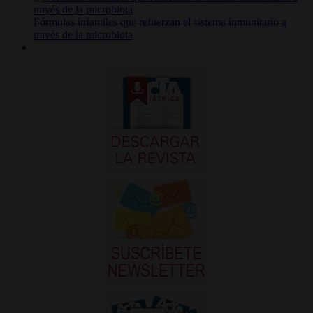
Fórmulas infantiles que refuerzan el sistema inmunitario a
través de la microbiota