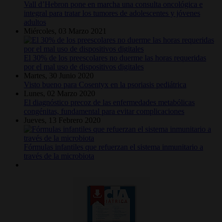
Vall d’Hebron pone en marcha una consulta oncológica e
integral para tratar los tumores de adolescentes y jóvenes
adultos
Miércoles, 03 Marzo 2021
El 30% de los preescolares no duerme las horas requeridas
por el mal uso de dispositivos digitales
Martes, 30 Junio 2020
Visto bueno para Cosentyx en la psoriasis pediátrica
Lunes, 02 Marzo 2020
El diagnóstico precoz de las enfermedades metabólicas
congénitas, fundamental para evitar complicaciones
Jueves, 13 Febrero 2020
Fórmulas infantiles que refuerzan el sistema inmunitario a
través de la microbiota