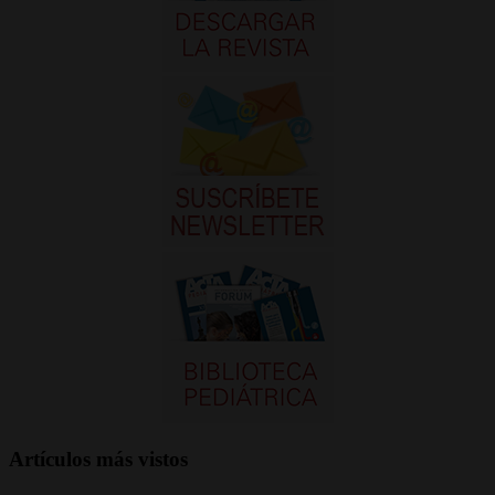
Artículos más vistos