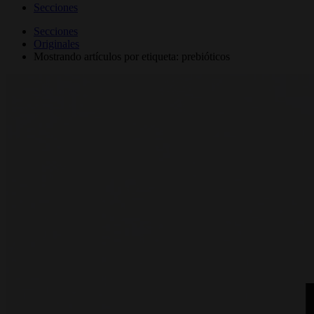
Secciones
Secciones
Originales
Mostrando artículos por etiqueta: prebióticos