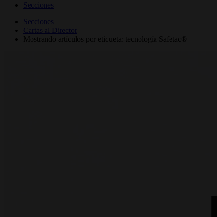
Secciones
Secciones
Cartas al Director
Mostrando artículos por etiqueta: tecnología Safetac®