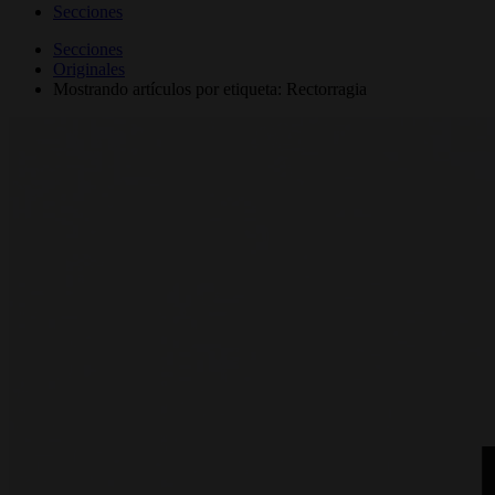
Secciones
Secciones
Originales
Mostrando artículos por etiqueta: Rectorragia