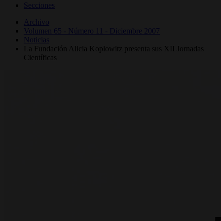
Secciones
Archivo
Volumen 65 - Número 11 - Diciembre 2007
Noticias
La Fundación Alicia Koplowitz presenta sus XII Jornadas
Científicas