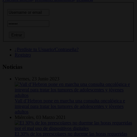
¿Perdiste tu Usuario/Contraseña?
Registro
Noticias
Viernes, 23 Junio 2023
Vall d’Hebron pone en marcha una consulta oncológica e
integral para tratar los tumores de adolescentes y jóvenes
adultos
Miércoles, 03 Marzo 2021
El 30% de los preescolares no duerme las horas requeridas