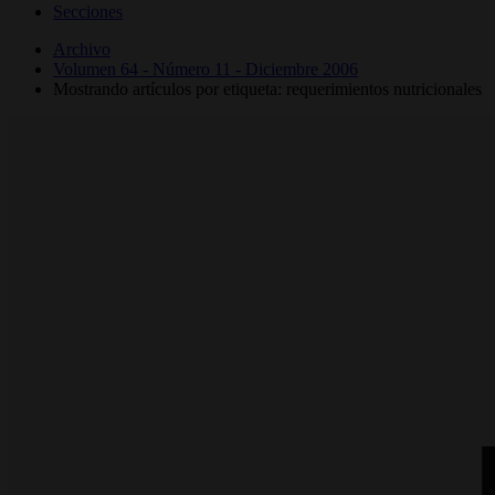
Secciones
Archivo
Volumen 64 - Número 11 - Diciembre 2006
Mostrando artículos por etiqueta: requerimientos nutricionales