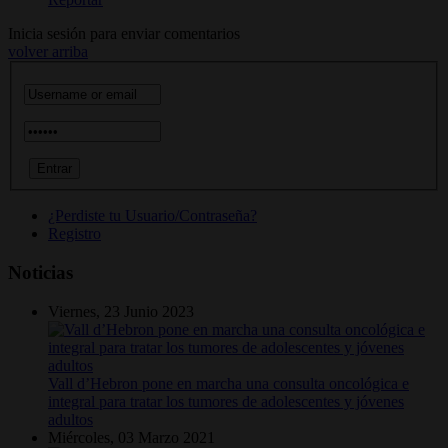
Inicia sesión para enviar comentarios
volver arriba
¿Perdiste tu Usuario/Contraseña?
Registro
Noticias
Viernes, 23 Junio 2023
Vall d’Hebron pone en marcha una consulta oncológica e
integral para tratar los tumores de adolescentes y jóvenes
adultos
Miércoles, 03 Marzo 2021