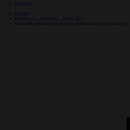
Secciones
Archivo
Volumen 71 - Número 3 - Marzo 2013
Mostrando artículos por etiqueta: malformaciones pulmonares