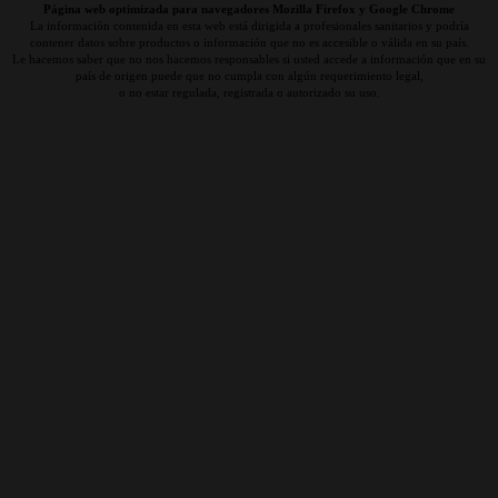
Página web optimizada para navegadores Mozilla Firefox y Google Chrome
La información contenida en esta web está dirigida a profesionales sanitarios y podría
contener datos sobre productos o información que no es accesible o válida en su país.
Le hacemos saber que no nos hacemos responsables si usted accede a información que en su
país de origen puede que no cumpla con algún requerimiento legal,
o no estar regulada, registrada o autorizado su uso.