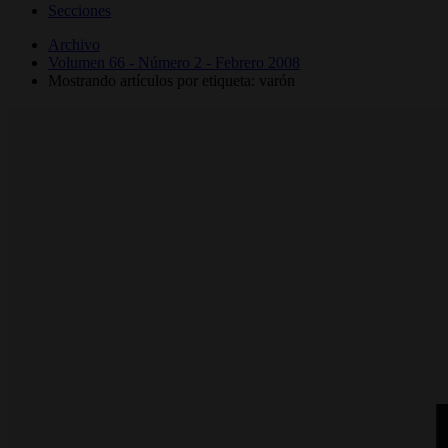
Secciones
Archivo
Volumen 66 - Número 2 - Febrero 2008
Mostrando artículos por etiqueta: varón