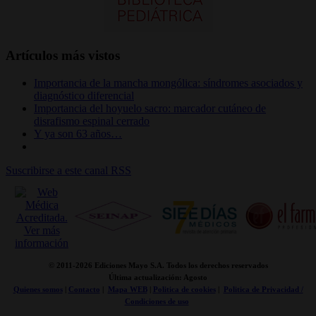
Artículos más vistos
Importancia de la mancha mongólica: síndromes asociados y
diagnóstico diferencial
Importancia del hoyuelo sacro: marcador cutáneo de
disrafismo espinal cerrado
Y ya son 63 años…
Suscribirse a este canal RSS
© 2011-
2026 Ediciones Mayo S.A. Todos los derechos reservados
Última actualización: Agosto
Quienes somos
|
Contacto
|
Mapa WEB
|
Politica de cookies
|
Politica de Privacidad /
Condiciones de uso