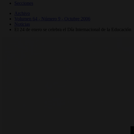
Secciones
Archivo
Volumen 64 - Número 9 - Octubre 2006
Noticias
El 24 de enero se celebra el Día Internacional de la Educación