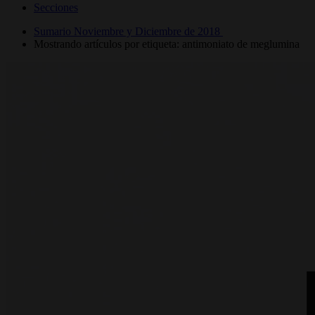
Secciones
Sumario Noviembre y Diciembre de 2018
Mostrando artículos por etiqueta: antimoniato de meglumina