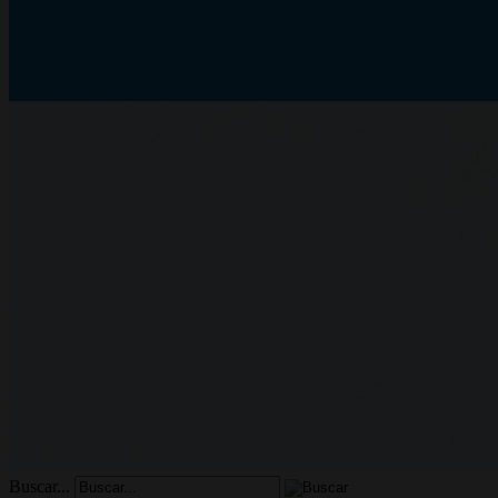
Buscar...