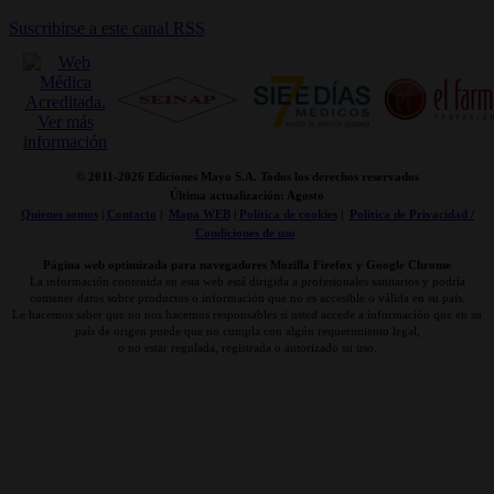
Suscribirse a este canal RSS
© 2011-
2026 Ediciones Mayo S.A. Todos los derechos reservados
Última actualización: Agosto
Quienes somos
|
Contacto
|
Mapa WEB
|
Politica de cookies
|
Politica de Privacidad /
Condiciones de uso
Página web optimizada para navegadores Mozilla Firefox y Google Chrome
La información contenida en esta web está dirigida a profesionales sanitarios y podría
contener datos sobre productos o información que no es accesible o válida en su país.
Le hacemos saber que no nos hacemos responsables si usted accede a información que en su
país de origen puede que no cumpla con algún requerimiento legal,
o no estar regulada, registrada o autorizado su uso.