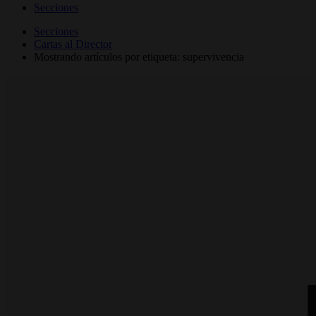
Secciones
Secciones
Cartas al Director
Mostrando artículos por etiqueta: supervivencia