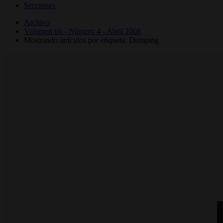
Secciones
Archivo
Volumen 66 - Número 4 - Abril 2008
Mostrando artículos por etiqueta: Dumping