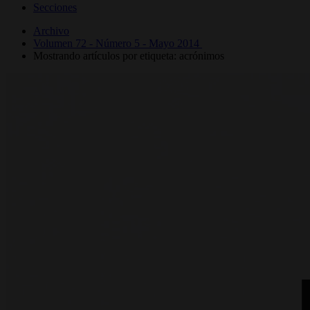
Secciones
Archivo
Volumen 72 - Número 5 - Mayo 2014
Mostrando artículos por etiqueta: acrónimos