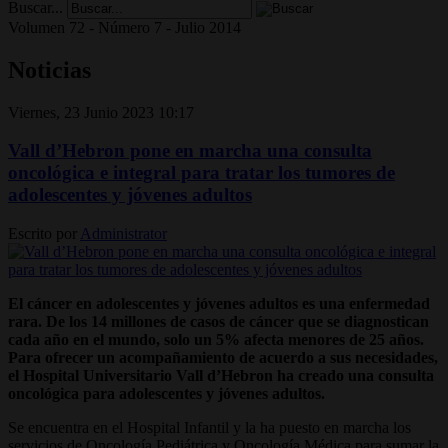
Buscar...
Volumen 72 - Número 7 - Julio 2014
Noticias
Viernes, 23 Junio 2023 10:17
Vall d’Hebron pone en marcha una consulta
oncológica e integral para tratar los tumores de
adolescentes y jóvenes adultos
Escrito por
Administrator
El cáncer en adolescentes y jóvenes adultos es una enfermedad
rara. De los 14 millones de casos de cáncer que se diagnostican
cada año en el mundo, solo un 5% afecta menores de 25 años.
Para ofrecer un acompañamiento de acuerdo a sus necesidades,
el Hospital Universitario Vall d’Hebron ha creado una consulta
oncológica para adolescentes y jóvenes adultos.
Se encuentra en el Hospital Infantil y la ha puesto en marcha los
servicios de Oncología Pediátrica y Oncología Médica para sumar la