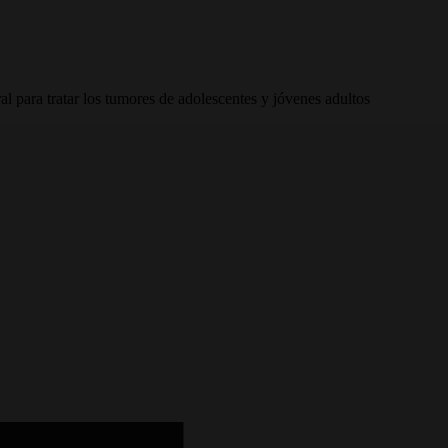
l para tratar los tumores de adolescentes y jóvenes adultos