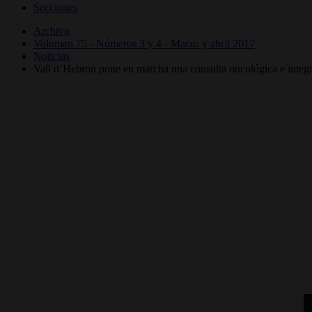
Secciones
Archivo
Volumen 75 - Números 3 y 4 - Marzo y abril 2017
Noticias
Vall d’Hebron pone en marcha una consulta oncológica e integra