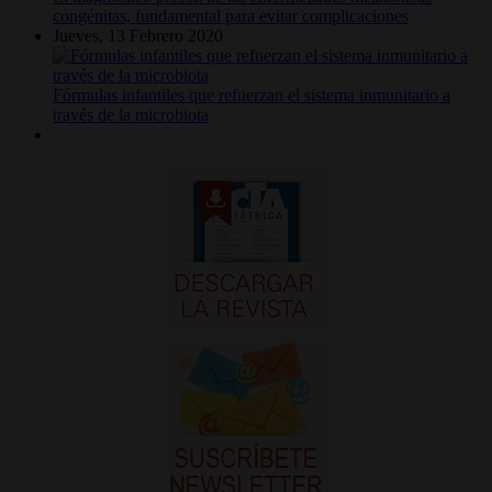
congénitas, fundamental para evitar complicaciones
Jueves, 13 Febrero 2020
Fórmulas infantiles que refuerzan el sistema inmunitario a
través de la microbiota