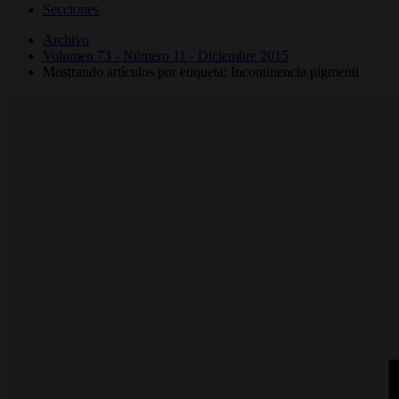
Secciones
Archivo
Volumen 73 - Número 11 - Diciembre 2015
Mostrando artículos por etiqueta: Incontinencia pigmenti