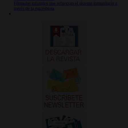
Fórmulas infantiles que refuerzan el sistema inmunitario a
través de la microbiota