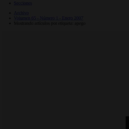
Secciones
Archivo
Volumen 65 - Número 1 - Enero 2007
Mostrando artículos por etiqueta: apego