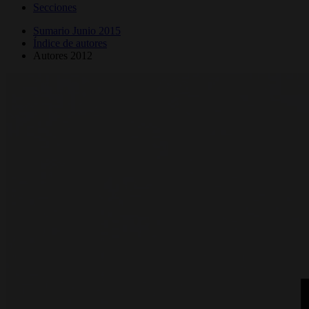
Secciones
Sumario Junio 2015
Índice de autores
Autores 2012