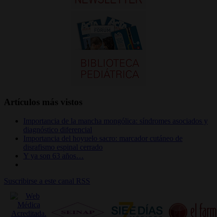
Artículos más vistos
Importancia de la mancha mongólica: síndromes asociados y
diagnóstico diferencial
Importancia del hoyuelo sacro: marcador cutáneo de
disrafismo espinal cerrado
Y ya son 63 años…
Suscribirse a este canal RSS