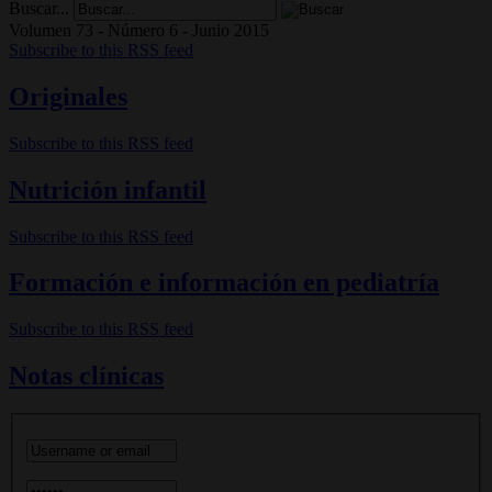
Buscar...
Volumen 73 - Número 6 - Junio 2015
Subscribe to this RSS feed
Originales
Subscribe to this RSS feed
Nutrición infantil
Subscribe to this RSS feed
Formación e información en pediatría
Subscribe to this RSS feed
Notas clínicas