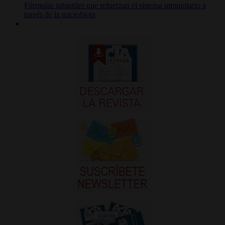
Fórmulas infantiles que refuerzan el sistema inmunitario a
través de la microbiota