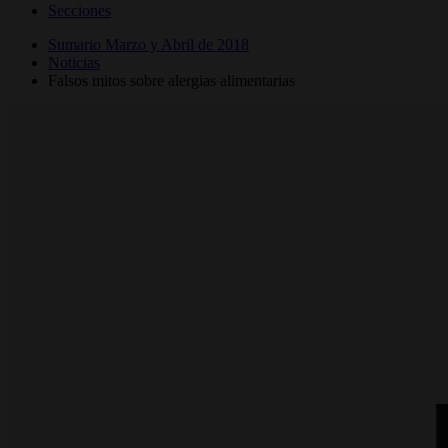
Secciones
Sumario Marzo y Abril de 2018
Noticias
Falsos mitos sobre alergias alimentarias